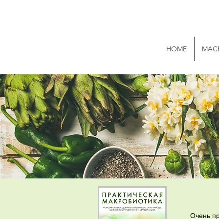
HOME
MAC
Очень пр