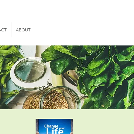
ACT
ABOUT