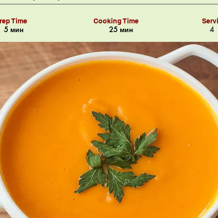
rep Time
Cooking Time
Serv
5 мин
25 мин
4